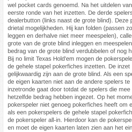
wel pocket cards genoemd. Na het uitdelen van
eerste ronde van het inzetten. De derde spelers
dealerbutton (links naast de grote blind). Deze
drietal mogelijkheden. Hij kan folden (passen zo
leggen en derhalve niet meer meespelen), calle
grote van de grote blind inleggen en meespelen)
bedrag van de grote blind verdubbelen of nog 
Bij no limit Texas Hold’em mogen de pokerspeler
de gehele stapel pokerfiches inzetten. De inze
gelijkwaardig zijn aan de grote blind. Als een sp
de eigen kaarten niet aan de andere spelers te 
inzetronde gaat door totdat de spelers die mee 
hetzelfde bedrag hebben ingezet. Op het mome
pokerspeler niet genoeg pokerfiches heeft om ee
als een pokerspelers de gehele stapel pokerfich
de pokerspeler all-in. Hierdoor kan de pokerspe
en moet de eigen kaarten laten zien aan het ei