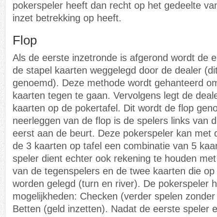
pokerspeler heeft dan recht op het gedeelte van
inzet betrekking op heeft.
Flop
Als de eerste inzetronde is afgerond wordt de e
de stapel kaarten weggelegd door de dealer (di
genoemd). Deze methode wordt gehanteerd o
kaarten tegen te gaan. Vervolgens legt de deal
kaarten op de pokertafel. Dit wordt de flop ge
neerleggen van de flop is de spelers links van d
eerst aan de beurt. Deze pokerspeler kan met 
de 3 kaarten op tafel een combinatie van 5 ka
speler dient echter ook rekening te houden met
van de tegenspelers en de twee kaarten die op d
worden gelegd (turn en river). De pokerspeler 
mogelijkheden: Checken (verder spelen zonder g
Betten (geld inzetten). Nadat de eerste speler 