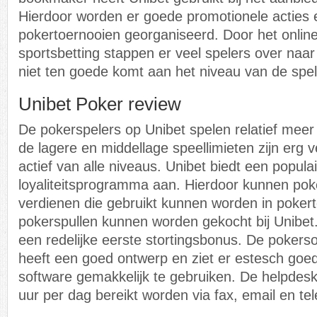
Hierdoor worden er goede promotionele acties 
pokertoernooien georganiseerd. Door het onlin
sportsbetting stappen er veel spelers over naar 
niet ten goede komt aan het niveau van de spel
Unibet Poker review
De pokerspelers op Unibet spelen relatief meer
de lagere en middellage speellimieten zijn erg 
actief van alle niveaus. Unibet biedt een populai
loyaliteitsprogramma aan. Hierdoor kunnen pok
verdienen die gebruikt kunnen worden in poker
pokerspullen kunnen worden gekocht bij Unibet
een redelijke eerste stortingsbonus. De pokers
heeft een goed ontwerp en ziet er estesch goed
software gemakkelijk te gebruiken. De helpdes
uur per dag bereikt worden via fax, email en tel