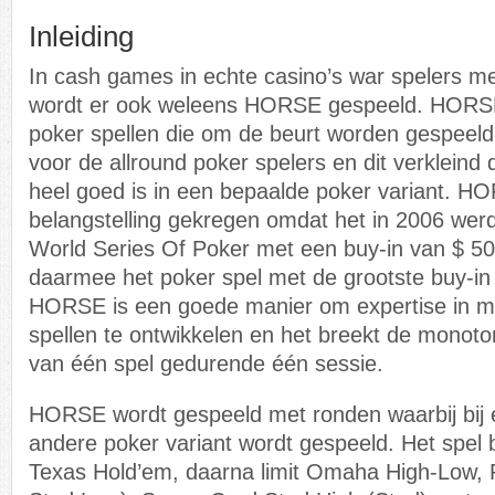
Inleiding
In cash games in echte casino’s war spelers me
wordt er ook weleens HORSE gespeeld. HORSE
poker spellen die om de beurt worden gespeel
voor de allround poker spelers en dit verkleind
heel goed is in een bepaalde poker variant. H
belangstelling gekregen omdat het in 2006 we
World Series Of Poker met een buy-in van $ 5
daarmee het poker spel met de grootste buy-i
HORSE is een goede manier om expertise in m
spellen te ontwikkelen en het breekt de monoto
van één spel gedurende één sessie.
HORSE wordt gespeeld met ronden waarbij bij 
andere poker variant wordt gespeeld. Het spel 
Texas Hold’em, daarna limit Omaha High-Low,