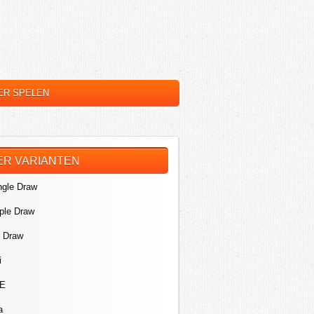
ER SPELEN
ER VARIANTEN
ngle Draw
iple Draw
d Draw
i
E
a